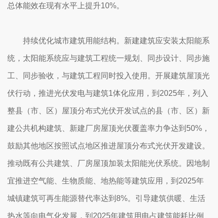
总体能效在现有水平上提升10%。
持续优化城市建筑用能结构。新建建筑应安装太阳能系
统，太阳能系统应与建筑工程统一规划、同步设计、同步施
工、同步验收，与建筑工程同时投入使用。开展建筑屋顶光
伏行动，推进光伏发电与建筑1体化应用，到2025年，列入
整县（市、区）屋顶分布式光伏开发试点的县（市、区）新
建公共机构建筑、新建厂房屋顶光伏覆盖率力争达到50%，
鼓励其他地区按照试点地区推进屋顶分布式光伏开发建设。
推动既有公共建筑、厂房屋顶加装太阳能光伏系统。因地制
宜推进空气能、生物质能、地热能等建筑应用，到2025年
城镇建筑可再生能源替代率达到8%。引导建筑供暖、生活
热水等向电气化发展，到2025年建筑用电占建筑能耗比例