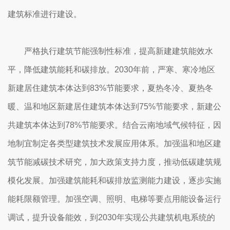
建筑标准进行建设。
严格执行建筑节能强制性标准，提高新建建筑能效水
平，降低建筑能耗和碳排放。2030年前，严寒、寒冷地区
新建居住建筑本体达到83%节能要求，夏热冬冷、夏热冬
暖、温和地区新建居住建筑本体达到75%节能要求，新建公
共建筑本体达到78%节能要求。结合云南地域气候特征，因
地制宜制定各类型建筑技术发展应用体系。加强温和地区建
筑节能减碳技术研究，加大政策支持力度，推动低碳建筑规
模化发展。加强建筑能耗和碳排放监测能力建设，逐步实施
能耗限额管理。加强空调、照明、电梯等要点用能设备运行
调试，提升设备能效，到2030年实现公共建筑机电系统的