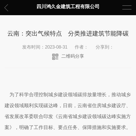
四川鸿久金建筑工程有限公司
云南：突出气候特点 分类推进建筑节能降碳
发布时间：2023-08-31
作者：
分享到：
二维码分享
为了科学合理控制城乡建设领域碳排放量增长，推动城乡
建设领域顺利实现碳达峰，日前，云南省住房城乡建设厅、
省发展改革委联合印发《云南省城乡建设领域碳达峰实施方
案》，明确了工作目标、要点任务、保障措施和实施要求。