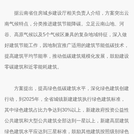
据云南省住房城乡建设厅相关负责人介绍，方案突出云
南气候特点，分类推进建筑节能降碳。立足云南山地、河
谷、高原气候以及5个气候区兼具的复杂地域特征，深入做
好建筑节能工作，因地制宜推广适用的建筑节能低碳技术，
提高建筑平均节能率，推动低碳建筑规模化发展，鼓励建设
零碳建筑和近零能耗建筑。
方案提出，提高绿色低碳建筑水平，深化绿色建筑创建
行动，到2025年，全省城镇新建建筑执行绿色建筑标准，
其中绿色建筑占比力争达到30%以上，新建政府投资公益性
公共建筑和大型公共建筑全部达到一星以上，新建高层建筑
绿色建筑水平应达到三星标准，鼓励其他建筑按照级别绿色