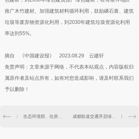
推广木竹建材。加强建筑材料循环利用，鼓励磷石膏、建筑
垃圾等废弃物资源化利用，到2030年建筑垃圾资源化利用
率达到55%。
摘自 《中国建设报》 2023.08.29 云建轩
免责声明：文章来源于网络，不代表本站观点，内容版权归
属原作者及站点所有，如有对您造成影响，请及时联系我们
予以删除！
生态环境部、住房城乡建设部等8部门联合发文 进一步深化气候适应型城市建设试点工作
成都轨道交通开启绿色智能新阶段