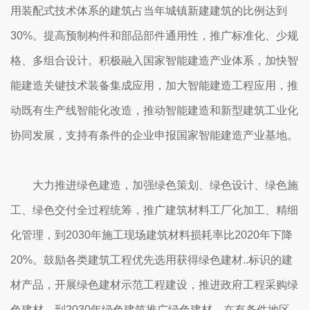
用装配式技术体系的建筑占当年城镇新建建筑的比例达到
30%。提高预制构件和部品部件通用性，推广标准化、少规
格、多组合设计。积极融入国家智能建造产业体系，加快智
能建造关键技术装备集成应用，加大智能建造工程应用，推
动既有生产线智能化改造，推动智能建造和新型建筑工业化
协同发展，支持有条件的企业申报国家智能建造产业基地。
大力推进绿色建造，加强绿色策划、绿色设计、绿色施
工、绿色交付全过程统筹，推广建筑材料工厂化加工、精细
化管理，到2030年施工现场建筑材料损耗率比2020年下降
20%。鼓励各类建筑工程优先选用获得绿色建材..标识的建
材产品，开展绿色建材示范工程建设，推进政府工程采购绿
色建材，到2030年绿色建筑推广绿色建材，在有条件地区