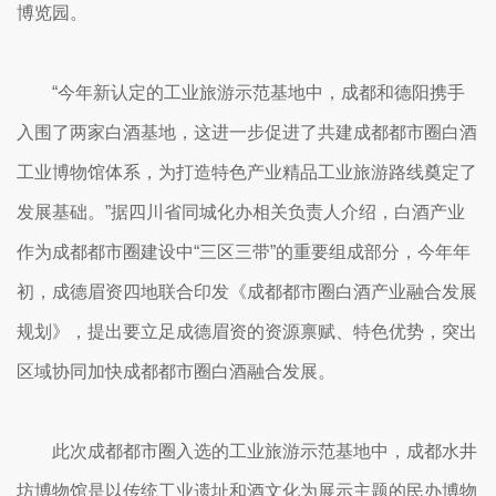
博览园。
“今年新认定的工业旅游示范基地中，成都和德阳携手
入围了两家白酒基地，这进一步促进了共建成都都市圈白酒
工业博物馆体系，为打造特色产业精品工业旅游路线奠定了
发展基础。”据四川省同城化办相关负责人介绍，白酒产业
作为成都都市圈建设中“三区三带”的重要组成部分，今年年
初，成德眉资四地联合印发《成都都市圈白酒产业融合发展
规划》，提出要立足成德眉资的资源禀赋、特色优势，突出
区域协同加快成都都市圈白酒融合发展。
此次成都都市圈入选的工业旅游示范基地中，成都水井
坊博物馆是以传统工业遗址和酒文化为展示主题的民办博物