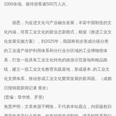
1000余场、接待游客逾500万人次。
据悉，为促进文化与产业融合发展，丰富中国制造的文
化内涵，培育工业文化的新业态新模式，根据《推进工业文
化发展实施方案》，到2025年，我国将初步形成分级分类
的工业遗产保护利用体系和分行业分区域的工业博物馆体
系，打造一批具有工业文化特色的旅游示范基地和精品路
线，建立一批工业文化教育实践基地，形成基本..的工业文
化支撑体系，推动形成工业文化繁荣发展的新局面。（成都
日报锦观新闻记者 黄欢）
(责编：章华维、罗昱)
免责声明：文章来源于网络，不代表本站观点，内容版权归
属原作者及站点所有，如有对您造成影响，请及时联系我们