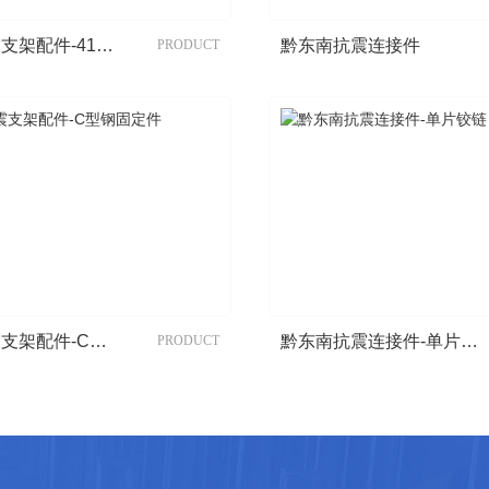
黔东南抗震支架配件-41槽钢
黔东南抗震连接件
PRODUCT
黔东南抗震支架配件-C型钢固定件
黔东南抗震连接件-单片铰链
PRODUCT