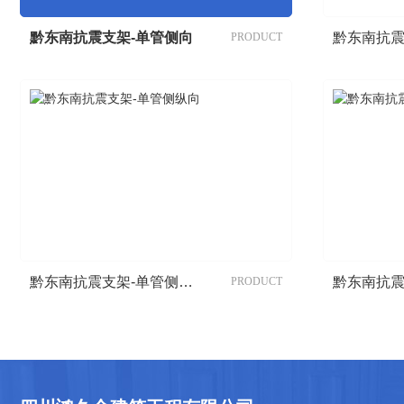
黔东南抗震支架-单管侧向
PRODUCT
黔东南抗震支架-单管侧纵向
PRODUCT