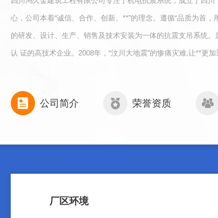
四川鸿久金建筑工程有限公司专注于机电抗震系统，成立于四川
心，公司本着“诚信、合作、创新、**”的理念。遵循“品质为首
的研发、设计、生产、销售及技术安装为一体的抗震支吊系统。
认 证的高技术企业。2008年，“汶川大地震”的惨痛灾难,让**更
公司简介
荣誉资质
厂区环境