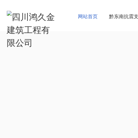
网站首页
黔东南抗震