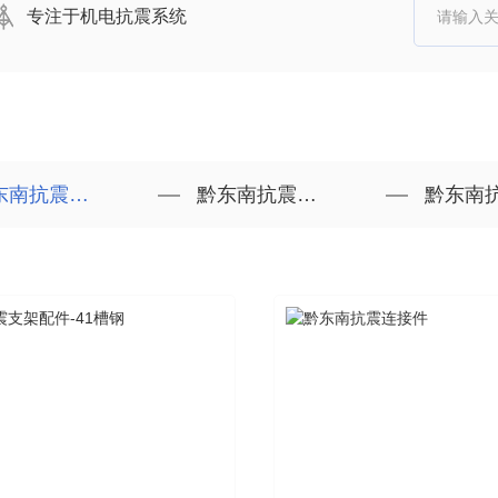
专注于机电抗震系统
南抗震支架
黔东南抗震支架配件
黔东南抗震