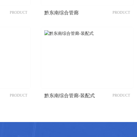
黔东南综合管廊
PRODUCT
PRODUCT
黔东南综合管廊-装配式
PRODUCT
PRODUCT