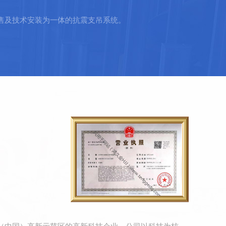
售及技术安装为一体的抗震支吊系统。