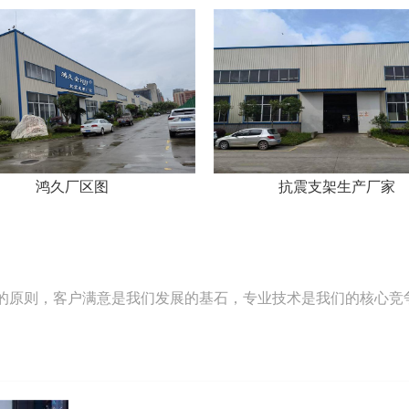
抗震支架生产厂家
抗震支架厂家
的原则，客户满意是我们发展的基石，专业技术是我们的核心竞