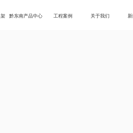
支架
黔东南产品中心
工程案例
关于我们
新