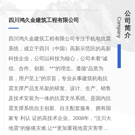
公
Company
四川鸿久金建筑工程有限公司
司
简
介
四川鸿久金建筑工程有限公司专注于机电抗震
系统，成立于四川（中国）高新示范区的高新
科技企业，公司以科技为核心，公司本着“诚
信、合作、创新、**”的理念。遵循“品质为
首，用户至上”的宗旨，专业从事建筑机电抗
震支撑产品支吊架的研发、设计、生产、销售
及技术安装为一体的抗震支吊系统。是国内抗
震支撑系统自主创新、自主配套服务、拥有国
家专 利认 证的高技术企业。2008年，“汶川大
地震”的惨痛灾难,让**更加重视地震灾害带…