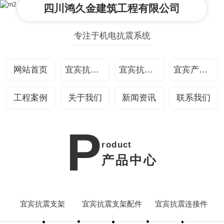
四川鸿久金建筑工程有限公司
专注于机电抗震系统
网站首页
宜宾抗震支架
宜宾抗震支架配件
宜宾产品中心
工程案例
关于我们
新闻资讯
联系我们
P
roduct
产品中心
宜宾抗震支架
宜宾抗震支架配件
宜宾抗震连接件