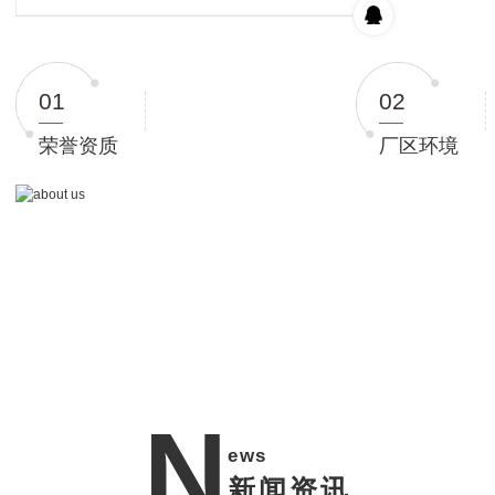
01
02
荣誉资质
厂区环境
N
ews
新闻资讯