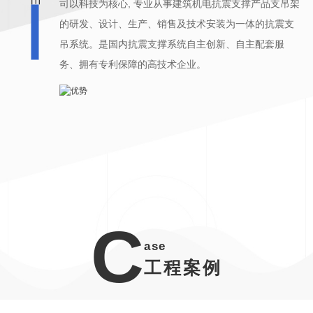
关，售后定期
司以科技为核心, 专业从事建筑机电抗震支撑产品支吊架
无忧。
的研发、设计、生产、销售及技术安装为一体的抗震支
吊系统。是国内抗震支撑系统自主创新、自主配套服
务、拥有专利保障的高技术企业。
C
ase
工程案例