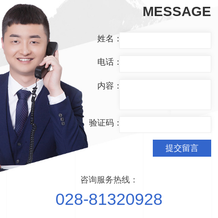
MESSAGE
姓名：
电话：
内容：
验证码：
提交留言
咨询服务热线：
028-81320928