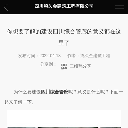
四川鸿久金建筑工程有限公司
你想要了解的建设四川综合管廊的意义都在这
里了
发布时间：2022-04-13
作者：鸿久金建筑工程
分享到：
二维码分享
为什么要建设
四川综合管廊
呢？意义是什么呢？下面一
起来了解一下。