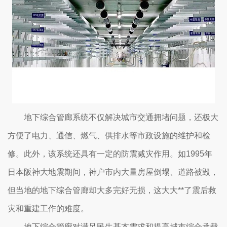
地下综合管廊系统不仅解决城市交通拥堵问题，还极大
方便了电力、通信、燃气、供排水等市政设施的维护和检
修。此外，该系统还具有一定的防震减灾作用。如1995年
日本阪神大地震期间，神户市内大量房屋倒塌、道路被毁，
但当地的地下综合管廊却大多完好无损，这大大**了震后救
灾和重建工作的难度。
地下综合管廊对满足民生基本需求和提高城市综合承载