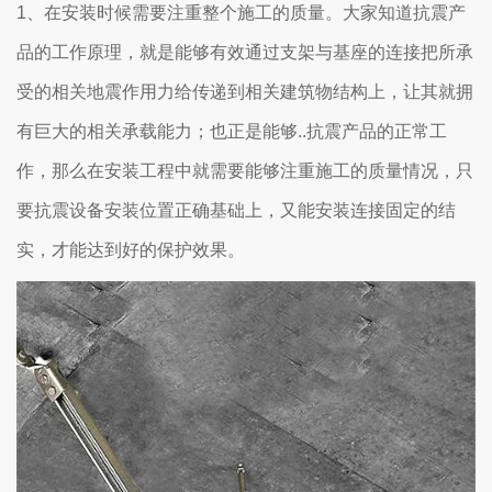
1、在安装时候需要注重整个施工的质量。大家知道抗震产
品的工作原理，就是能够有效通过支架与基座的连接把所承
受的相关地震作用力给传递到相关建筑物结构上，让其就拥
有巨大的相关承载能力；也正是能够..抗震产品的正常工
作，那么在安装工程中就需要能够注重施工的质量情况，只
要抗震设备安装位置正确基础上，又能安装连接固定的结
实，才能达到好的保护效果。