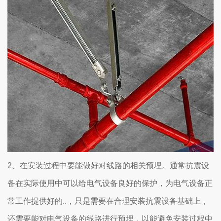
2、在安装过程中要能做好对线路的相关预埋。通常抗震设
备在实际使用中可以给电气设备良好的保护，为电气设备正
常工作提供好的..，只是需要在合理安装抗震设备基础上，
还需要能对电气设备的线路进行预埋，以能避免安装过程中