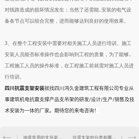
对线路造成的损坏情况发生；当然了还需能..安装的电气设
备各节点可以组合完整，进而能够达到良好的使用效果。
3、在整个工程安装中需要对相关施工人员进行培训。施工
安装人员能否标准操作也会影响到工程的质量，为了能够..
工程施工人员的操作标准，在工程施工前就需对施工人员进
行培训。
四川抗震支架安装
就找四川鸿久金建筑工程有限公司专业从
事建筑机电抗震支撑产品支吊架的研发/设计/生产/销售及技
术安装为一体的厂家。期待您的来电咨询！
地库常用的支吊架样式你了解多少？
抗震支架的分类有哪些？部署原则是怎样的？