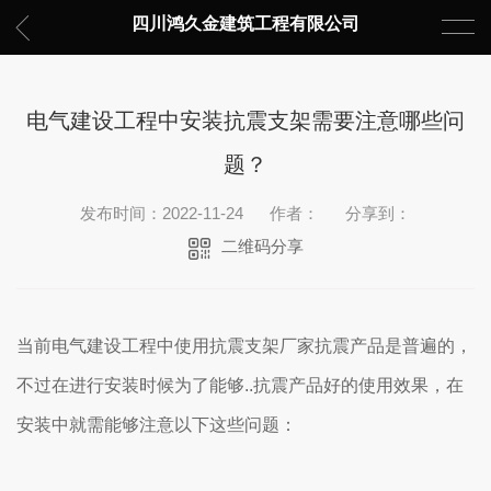
四川鸿久金建筑工程有限公司
电气建设工程中安装抗震支架需要注意哪些问
题？
发布时间：2022-11-24
作者：
分享到：
二维码分享
当前电气建设工程中使用抗震支架厂家抗震产品是普遍的，
不过在进行安装时候为了能够..抗震产品好的使用效果，在
安装中就需能够注意以下这些问题：