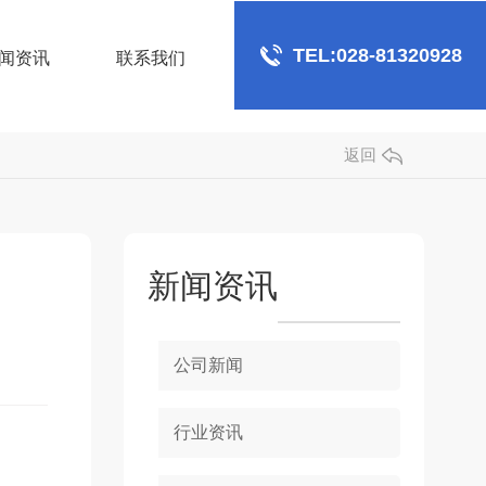
TEL:028-81320928
闻资讯
联系我们
返回
新闻资讯
公司新闻
行业资讯