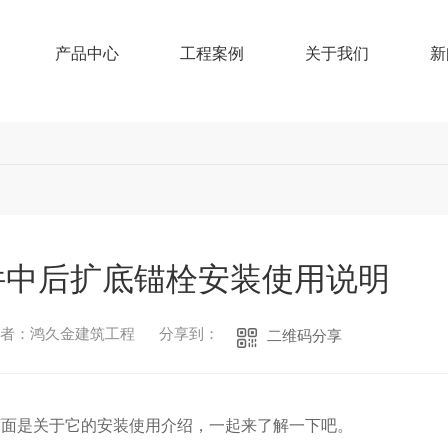
产品中心
工程案例
关于我们
新
件中后扩底锚栓安装使用说明
作者：鸿久金建筑工程
分享到：
二维码分享
下面是关于它的安装使用介绍，一起来了解一下吧。