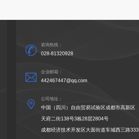
咨询热线：
028-81320928
企业邮箱：
442467447@qq.com
公司地址：
中国（四川）自由贸易试验区成都市高新区
天府二街138号3栋28层2804号
成都经济技术开发区大面街道车城西三路333