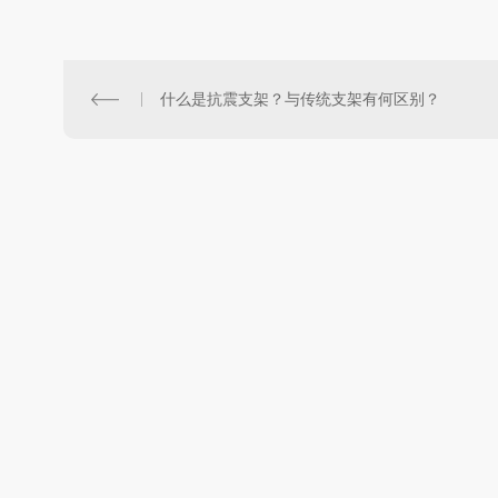
什么是抗震支架？与传统支架有何区别？