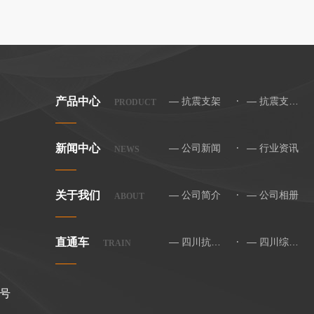
产品中心
— 抗震支架
— 抗震支架配件
PRODUCT
新闻中心
— 公司新闻
— 行业资讯
NEWS
关于我们
— 公司简介
— 公司相册
ABOUT
直通车
— 四川抗震支架配件
— 四川综合管廊
TRAIN
号