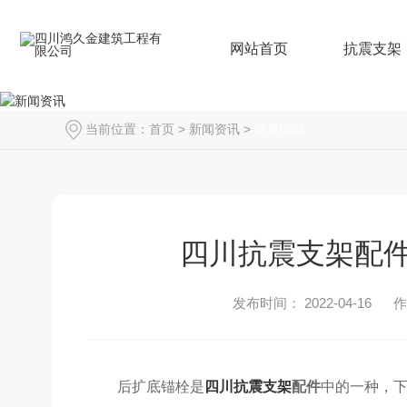
网站首页
抗震支架
当前位置：
首页
>
新闻资讯
>
常见问题
四川抗震支架配
发布时间： 2022-04-16
后扩底锚栓是
四川抗震支架
配件
中的一种，