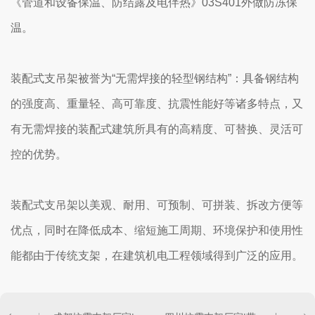
《管道和设备保温、防结露及电伴热》03S401外做防冻保
温。
装配式支吊架被誉为“无需焊接的轻型钢结构”：具备钢结构
的强度高、重量轻、高可靠度、抗震性能好等诸多特点，又
有无需焊接的装配式建筑所具有的高精度、可替换、灵活可
控的优势。
装配式支吊架以美观、耐用、可预制、可拼装、拆改方便等
优点，同时在降低成本、缩短施工周期、环境保护和使用性
能都由于传统支架，在建筑机电工程领域得到广泛的应用。