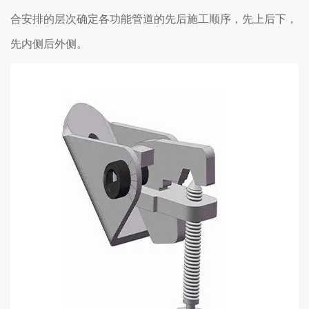
合安排的层次确定各功能管道的先后施工顺序，先上后下，
先内侧后外侧。